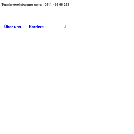
Terminvereinbarung unter: 0511 - 69 68 293
Über uns
Karriere