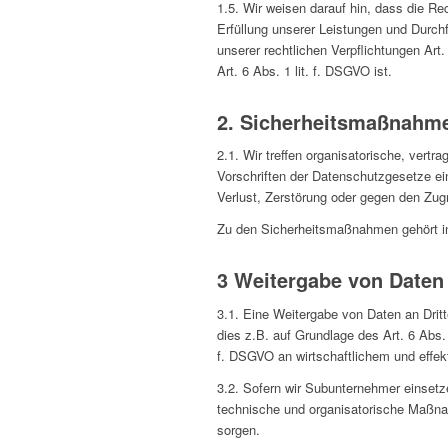
1.5. Wir weisen darauf hin, dass die Re
Erfüllung unserer Leistungen und Durchf
unserer rechtlichen Verpflichtungen Art
Art. 6 Abs. 1 lit. f. DSGVO ist.
2. Sicherheitsmaßnahm
2.1. Wir treffen organisatorische, ver
Vorschriften der Datenschutzgesetze ei
Verlust, Zerstörung oder gegen den Zugr
Zu den Sicherheitsmaßnahmen gehört i
3 Weitergabe von Daten 
3.1. Eine Weitergabe von Daten an Dritt
dies z.B. auf Grundlage des Art. 6 Abs. 
f. DSGVO an wirtschaftlichem und effek
3.2. Sofern wir Subunternehmer einsetz
technische und organisatorische Maßna
sorgen.