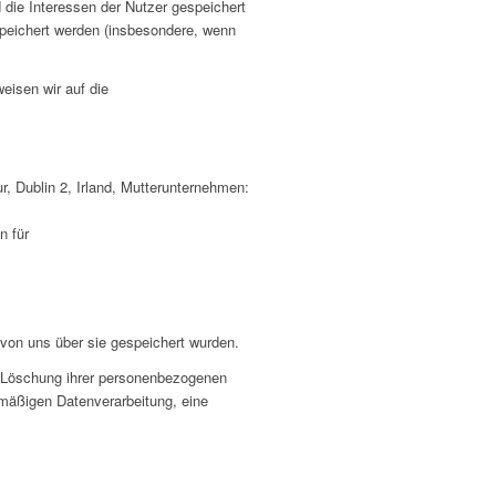
die Interessen der Nutzer gespeichert
peichert werden (insbesondere, wenn
eisen wir auf die
, Dublin 2, Irland, Mutterunternehmen:
n für
 von uns über sie gespeichert wurden.
nd Löschung ihrer personenbezogenen
tmäßigen Datenverarbeitung, eine